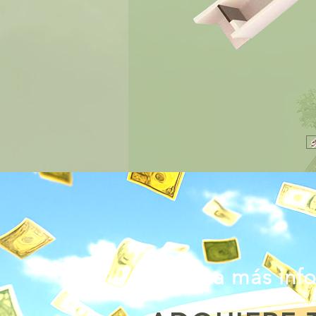
Solicita más inf